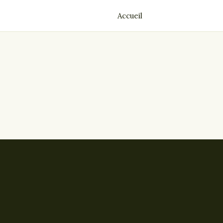
Accueil